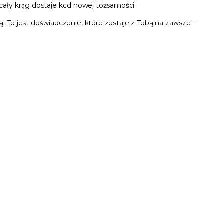
 cały krąg dostaje kod nowej tożsamości.
tą. To jest doświadczenie, które zostaje z Tobą na zawsze –