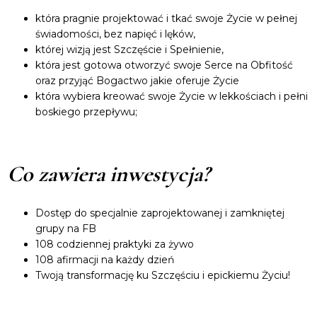
która pragnie projektować i tkać swoje Życie w pełnej
świadomości, bez napięć i lęków,
której wizją jest Szczęście i Spełnienie,
która jest gotowa otworzyć swoje Serce na Obfitość
oraz przyjąć Bogactwo jakie oferuje Życie
która wybiera kreować swoje Życie w lekkościach i pełni
boskiego przepływu;
Co zawiera inwestycja?
Dostęp do specjalnie zaprojektowanej i zamkniętej
grupy na FB
108 codziennej praktyki za żywo
108 afirmacji na każdy dzień
Twoją transformację ku Szczęściu i epickiemu Życiu!