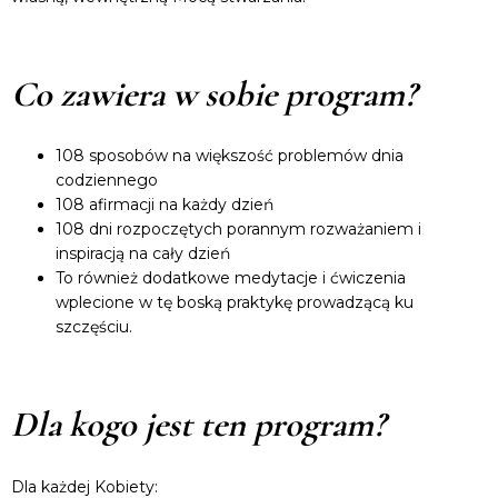
Co zawiera w sobie program?
108 sposobów na większość problemów dnia
codziennego
108 afirmacji na każdy dzień
108 dni rozpoczętych porannym rozważaniem i
inspiracją na cały dzień
To również dodatkowe medytacje i ćwiczenia
wplecione w tę boską praktykę prowadzącą ku
szczęściu.
Dla kogo jest ten program?
Dla każdej Kobiety: