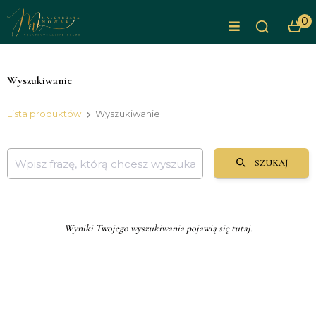
0
Wyszukiwanie
Lista produktów
Wyszukiwanie
SZUKAJ
Wyniki Twojego wyszukiwania pojawią się tutaj.